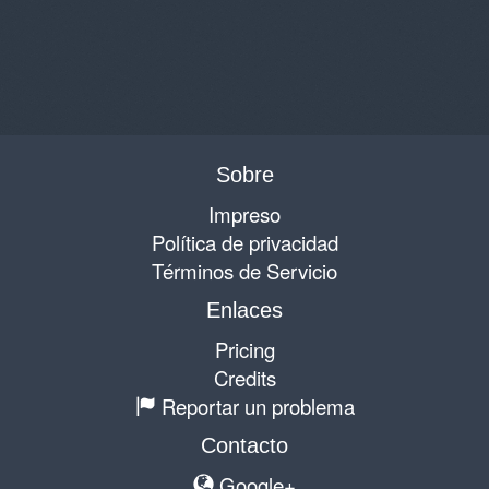
Sobre
Impreso
Política de privacidad
Términos de Servicio
Enlaces
Pricing
Credits
Reportar un problema
Contacto
Google+