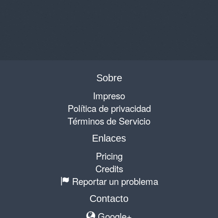
Sobre
Impreso
Política de privacidad
Términos de Servicio
Enlaces
Pricing
Credits
Reportar un problema
Contacto
Google+