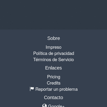
Sobre
Impreso
Política de privacidad
Términos de Servicio
Enlaces
Pricing
Credits
Reportar un problema
Contacto
Google+