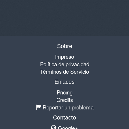
Sobre
Impreso
Política de privacidad
Términos de Servicio
Enlaces
Pricing
Credits
Reportar un problema
Contacto
Google+