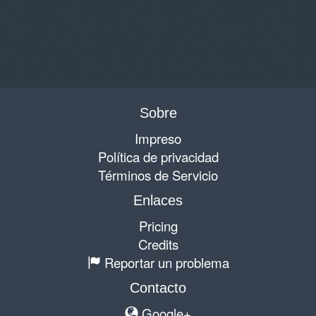
Sobre
Impreso
Política de privacidad
Términos de Servicio
Enlaces
Pricing
Credits
Reportar un problema
Contacto
Google+