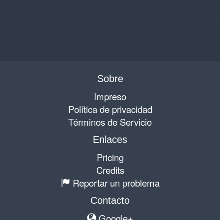
Sobre
Impreso
Política de privacidad
Términos de Servicio
Enlaces
Pricing
Credits
Reportar un problema
Contacto
Google+