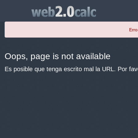
Erro
Oops, page is not available
Es posible que tenga escrito mal la URL. Por fav