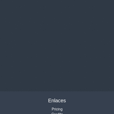
Enlaces
Pricing