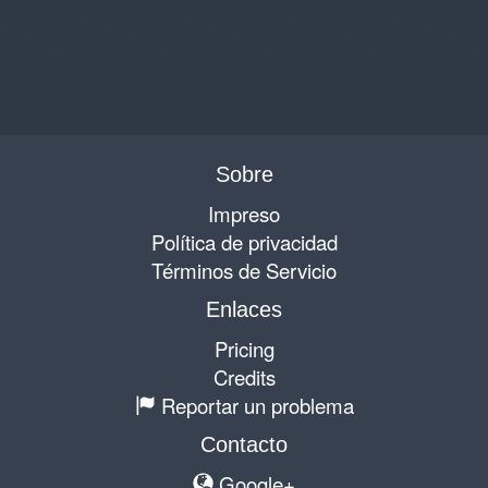
Sobre
Impreso
Política de privacidad
Términos de Servicio
Enlaces
Pricing
Credits
Reportar un problema
Contacto
Google+