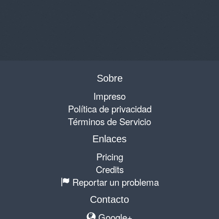
Sobre
Impreso
Política de privacidad
Términos de Servicio
Enlaces
Pricing
Credits
Reportar un problema
Contacto
Google+