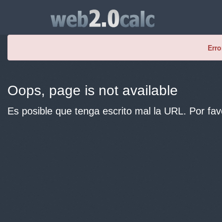
Erro
Oops, page is not available
Es posible que tenga escrito mal la URL. Por fav