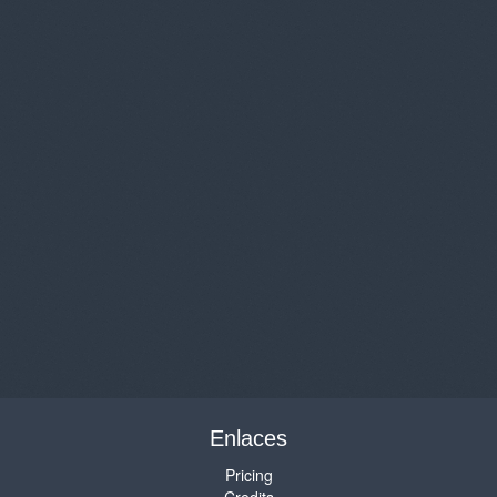
Enlaces
Pricing