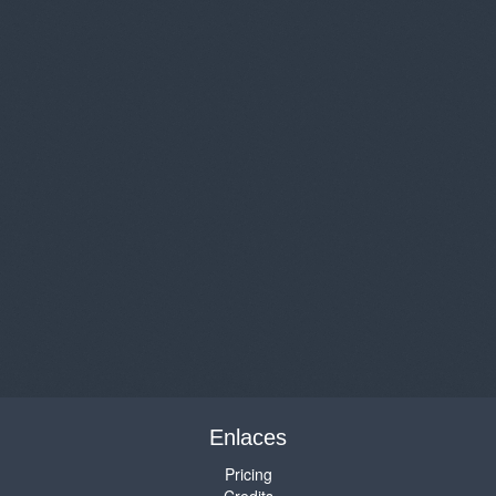
Enlaces
Pricing