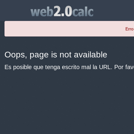
Erro
Oops, page is not available
Es posible que tenga escrito mal la URL. Por fav