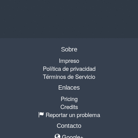
Sobre
Impreso
Política de privacidad
Términos de Servicio
Enlaces
Pricing
Credits
Reportar un problema
Contacto
Google+