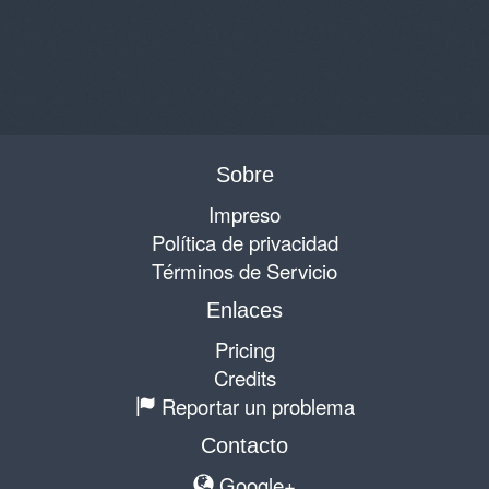
Sobre
Impreso
Política de privacidad
Términos de Servicio
Enlaces
Pricing
Credits
Reportar un problema
Contacto
Google+