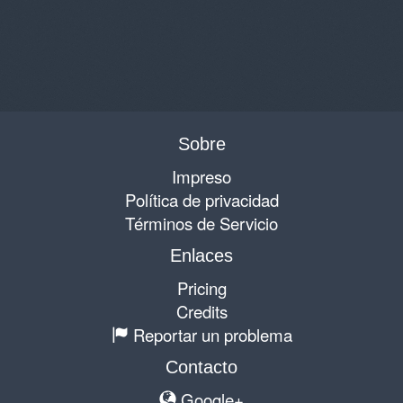
Sobre
Impreso
Política de privacidad
Términos de Servicio
Enlaces
Pricing
Credits
Reportar un problema
Contacto
Google+