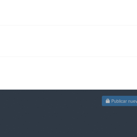
Publicar nue