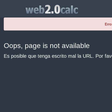
Erro
Oops, page is not available
Es posible que tenga escrito mal la URL. Por fav