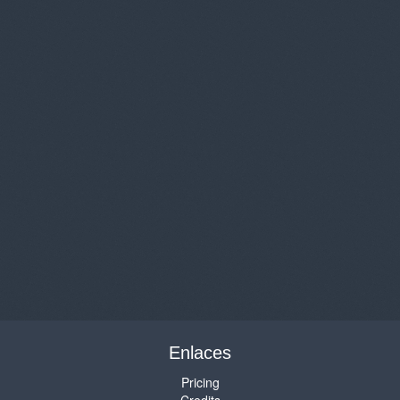
Enlaces
Pricing