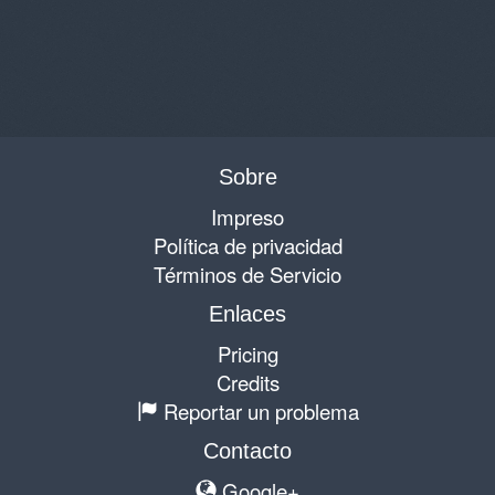
Sobre
Impreso
Política de privacidad
Términos de Servicio
Enlaces
Pricing
Credits
Reportar un problema
Contacto
Google+