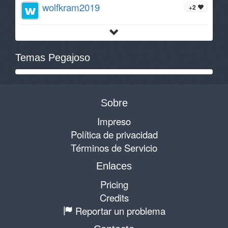
wolfkram2019
+2
Temas Pegajoso
Sobre
Impreso
Política de privacidad
Términos de Servicio
Enlaces
Pricing
Credits
Reportar un problema