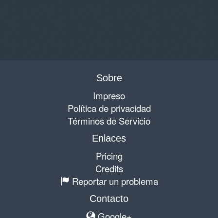
Sobre
Impreso
Política de privacidad
Términos de Servicio
Enlaces
Pricing
Credits
Reportar un problema
Contacto
Google+