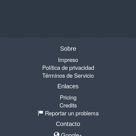
Sobre
Impreso
Política de privacidad
Términos de Servicio
Enlaces
Pricing
Credits
Reportar un problema
Contacto
Google+