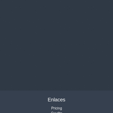
Enlaces
Pricing