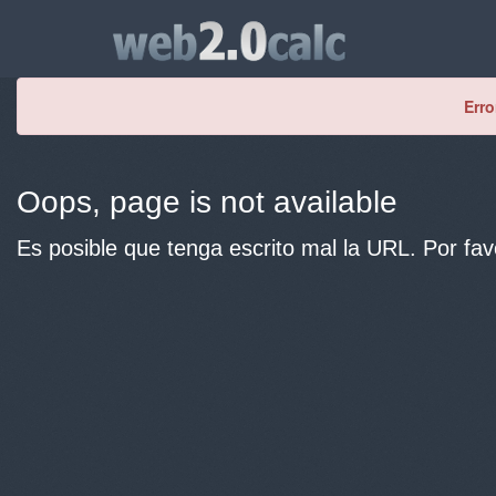
Erro
Oops, page is not available
Es posible que tenga escrito mal la URL. Por fav