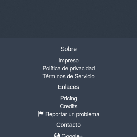
Sobre
Impreso
Política de privacidad
Términos de Servicio
Enlaces
Pricing
Credits
Reportar un problema
Contacto
Google+