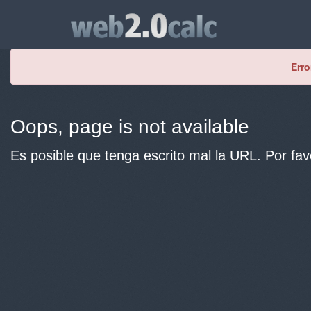
Erro
Oops, page is not available
Es posible que tenga escrito mal la URL. Por fav