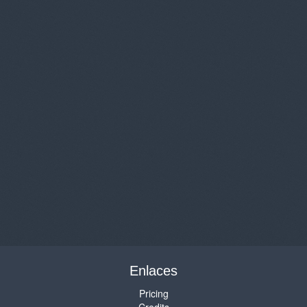
Enlaces
Pricing