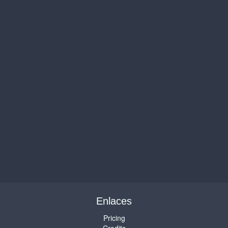
Enlaces
Pricing