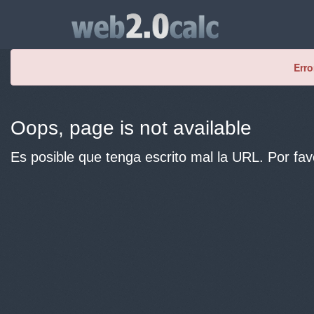
Erro
Oops, page is not available
Es posible que tenga escrito mal la URL. Por fav