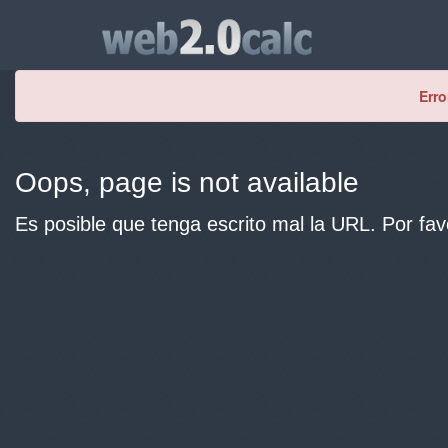
Erro
Oops, page is not available
Es posible que tenga escrito mal la URL. Por fav