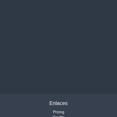
Enlaces
Pricing