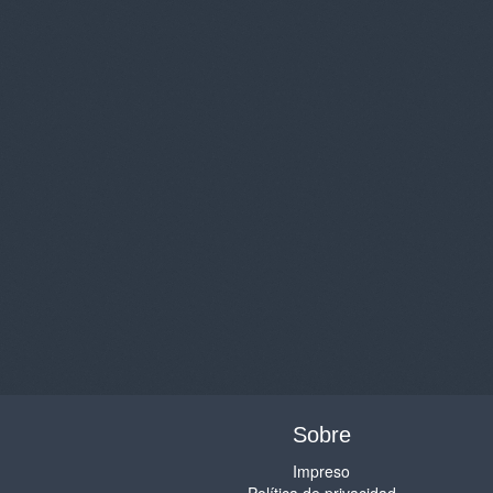
Sobre
Impreso