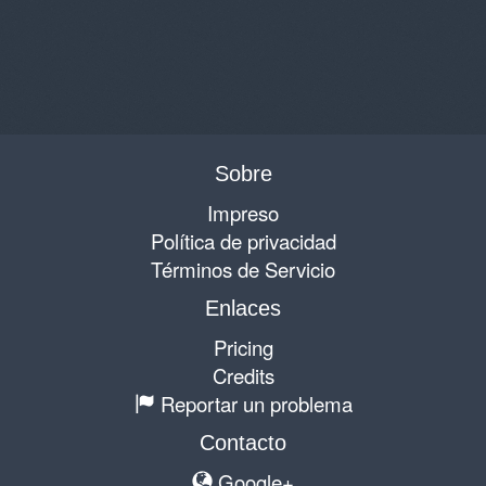
Sobre
Impreso
Política de privacidad
Términos de Servicio
Enlaces
Pricing
Credits
Reportar un problema
Contacto
Google+