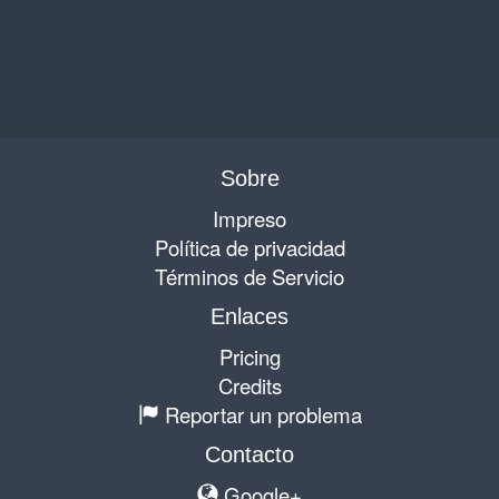
Sobre
Impreso
Política de privacidad
Términos de Servicio
Enlaces
Pricing
Credits
Reportar un problema
Contacto
Google+