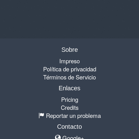
Sobre
Impreso
Política de privacidad
Términos de Servicio
Enlaces
Pricing
Credits
Reportar un problema
Contacto
Google+