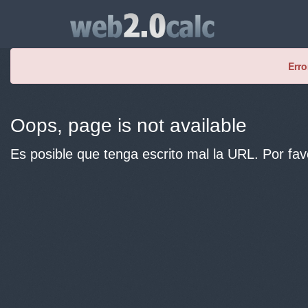
Erro
Oops, page is not available
Es posible que tenga escrito mal la URL. Por fav