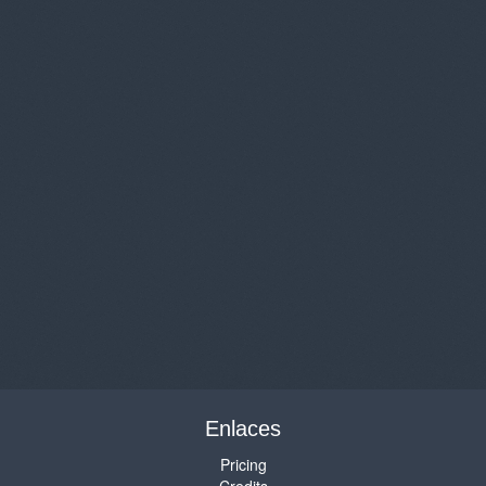
Enlaces
Pricing