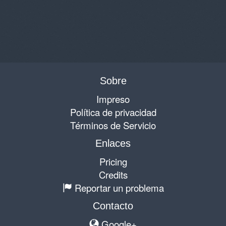
Sobre
Impreso
Política de privacidad
Términos de Servicio
Enlaces
Pricing
Credits
Reportar un problema
Contacto
Google+