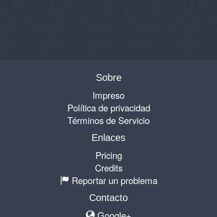
Sobre
Impreso
Política de privacidad
Términos de Servicio
Enlaces
Pricing
Credits
Reportar un problema
Contacto
Google+