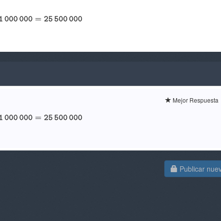
Mejor Respuesta
Publicar nue