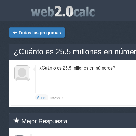
Todas las preguntas
¿Cuánto es 25.5 millones en núme
¿Cuánto es 25.5 millones en números?
Guest
19 oct 2014
Mejor Respuesta