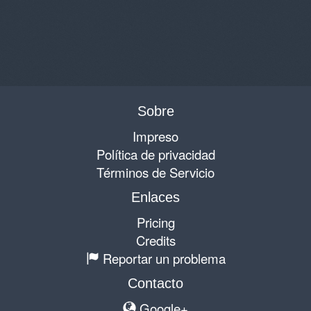
Sobre
Impreso
Política de privacidad
Términos de Servicio
Enlaces
Pricing
Credits
Reportar un problema
Contacto
Google+