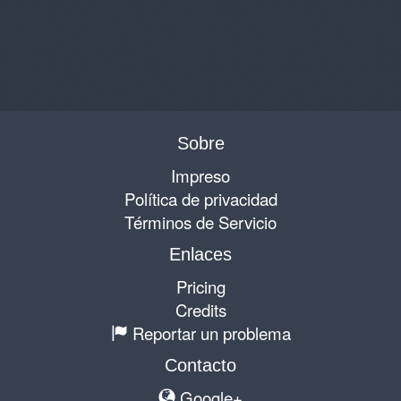
Sobre
Impreso
Política de privacidad
Términos de Servicio
Enlaces
Pricing
Credits
Reportar un problema
Contacto
Google+