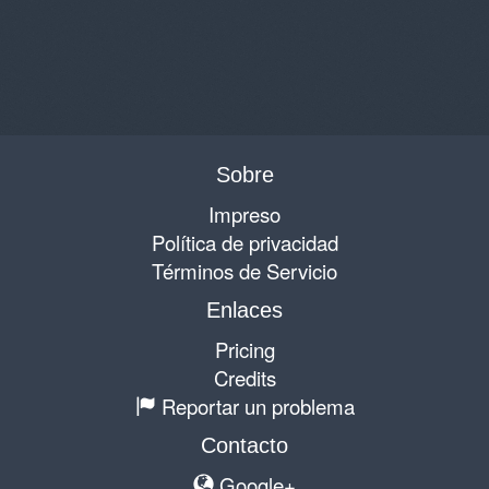
Sobre
Impreso
Política de privacidad
Términos de Servicio
Enlaces
Pricing
Credits
Reportar un problema
Contacto
Google+