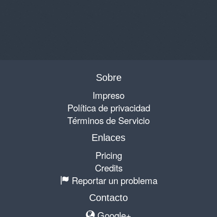
Sobre
Impreso
Política de privacidad
Términos de Servicio
Enlaces
Pricing
Credits
Reportar un problema
Contacto
Google+