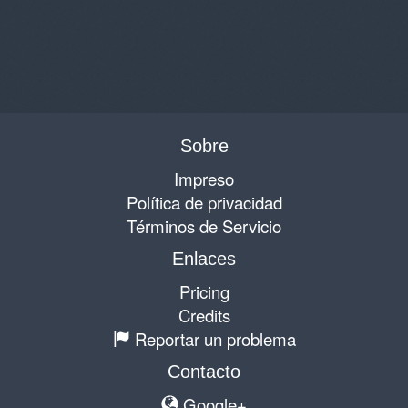
Sobre
Impreso
Política de privacidad
Términos de Servicio
Enlaces
Pricing
Credits
Reportar un problema
Contacto
Google+