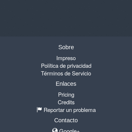
Sobre
Impreso
Política de privacidad
Términos de Servicio
Enlaces
Pricing
Credits
Reportar un problema
Contacto
Google+