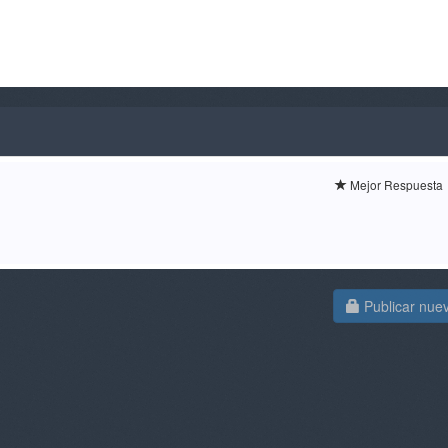
Mejor Respuesta
Publicar nue