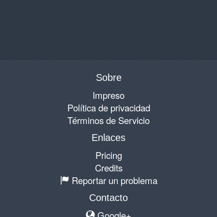
Sobre
Impreso
Política de privacidad
Términos de Servicio
Enlaces
Pricing
Credits
Reportar un problema
Contacto
Google+