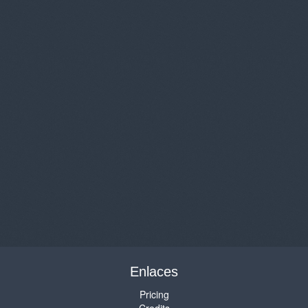
Enlaces
Pricing