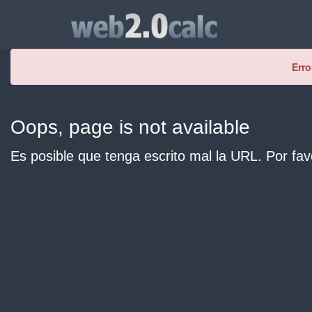
Erro
Oops, page is not available
Es posible que tenga escrito mal la URL. Por fav