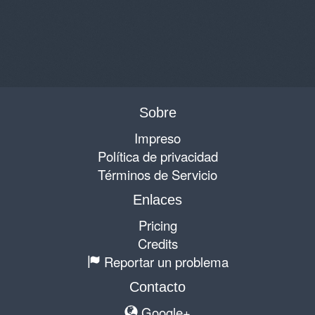
Sobre
Impreso
Política de privacidad
Términos de Servicio
Enlaces
Pricing
Credits
Reportar un problema
Contacto
Google+