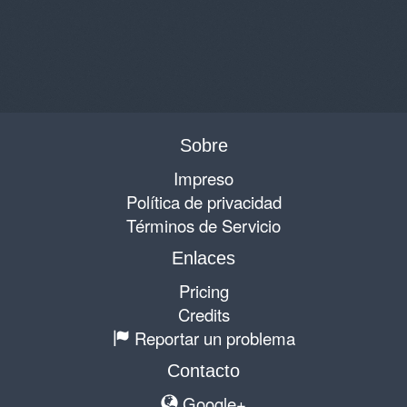
Sobre
Impreso
Política de privacidad
Términos de Servicio
Enlaces
Pricing
Credits
Reportar un problema
Contacto
Google+