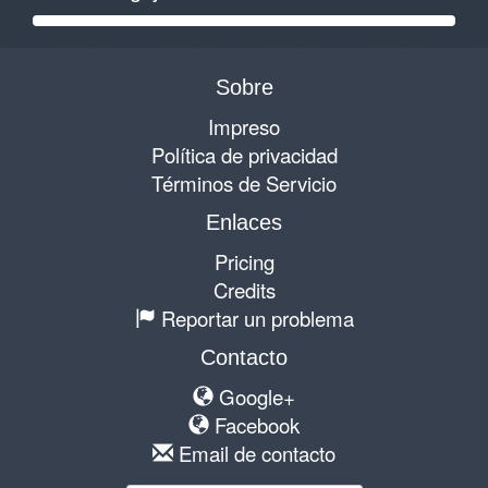
Sobre
Impreso
Política de privacidad
Términos de Servicio
Enlaces
Pricing
Credits
Reportar un problema
Contacto
Google+
Facebook
Email de contacto