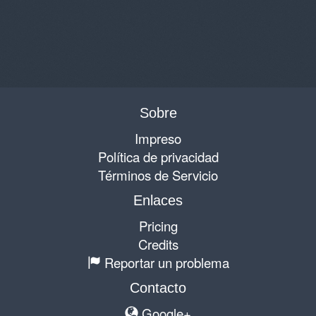
Sobre
Impreso
Política de privacidad
Términos de Servicio
Enlaces
Pricing
Credits
Reportar un problema
Contacto
Google+