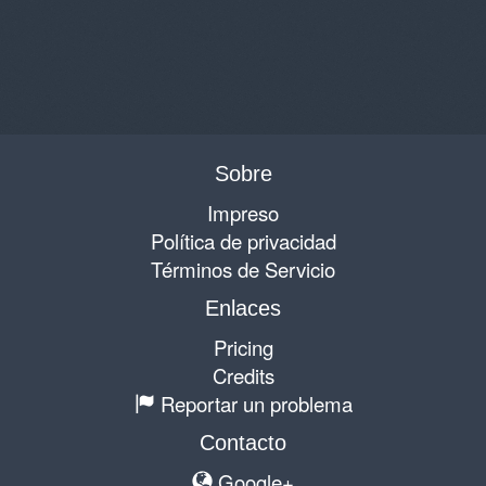
Sobre
Impreso
Política de privacidad
Términos de Servicio
Enlaces
Pricing
Credits
Reportar un problema
Contacto
Google+