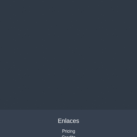
Enlaces
Pricing