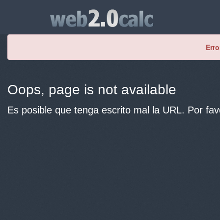
Erro
Oops, page is not available
Es posible que tenga escrito mal la URL. Por fav