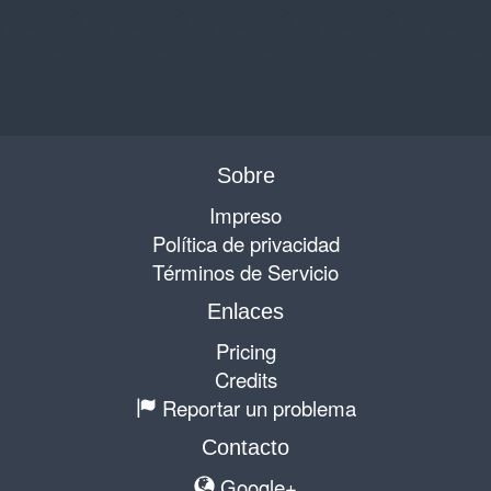
Sobre
Impreso
Política de privacidad
Términos de Servicio
Enlaces
Pricing
Credits
Reportar un problema
Contacto
Google+