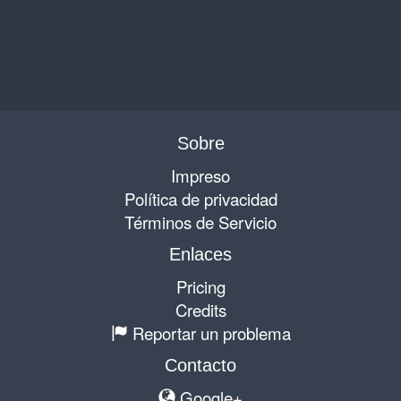
Sobre
Impreso
Política de privacidad
Términos de Servicio
Enlaces
Pricing
Credits
Reportar un problema
Contacto
Google+