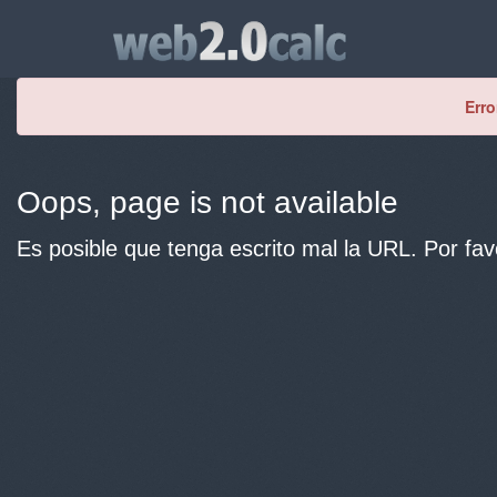
Erro
Oops, page is not available
Es posible que tenga escrito mal la URL. Por fav