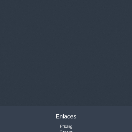
Enlaces
Pricing